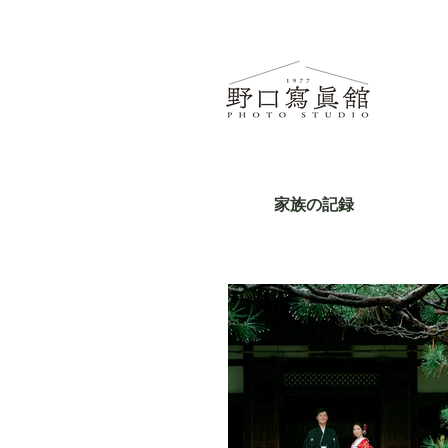
家族の記録