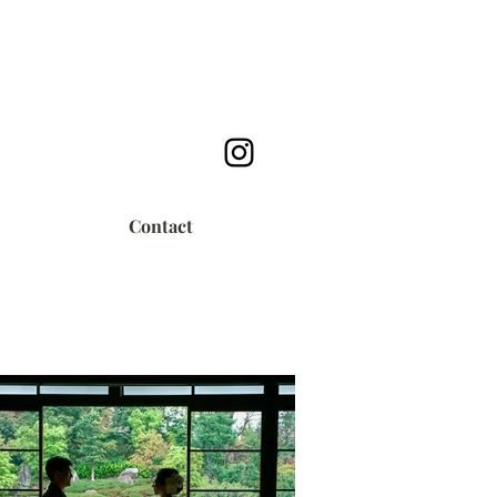
Contact